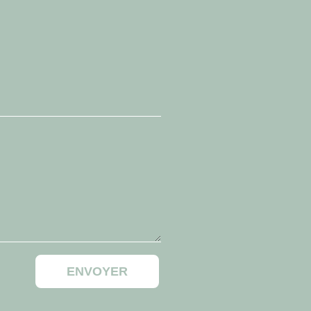
ENVOYER