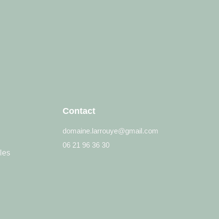
Contact
domaine.larrouye@gmail.com
06 21 96 36 30
les