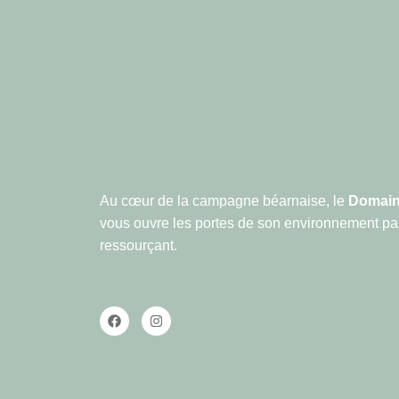
Au cœur de la campagne béarnaise, le
Domain
vous ouvre les portes de son environnement pai
ressourçant.