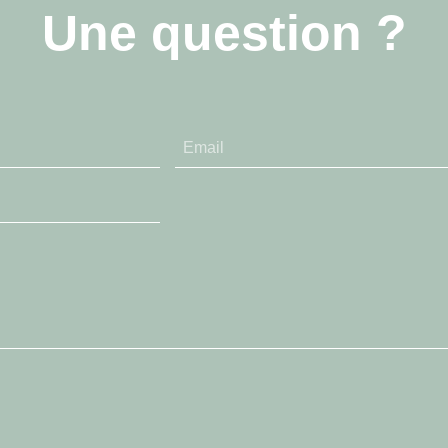
Une question ?